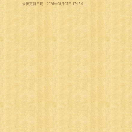
最後更新日期：2026年08月05日 17:15:01