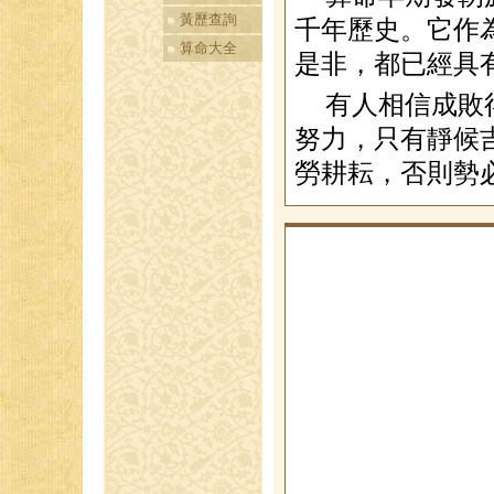
黃歷查詢
千年歷史。它作
算命大全
是非，都已經具
有人相信成敗
努力，只有靜候
勞耕耘，否則勢