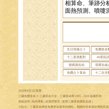
相算命、筆跡分
面熱預測、噴嚏
生日塔羅占卜
免費姓名
十二星座配對
48星區
號碼測吉凶
塔羅在線
免費占卜算命
十二生肖
2026年8月5日黃歷
三藏免費算命
© 三藏算命大全，三藏算命网 2005 - 2026 版權所有
系統說明
|
站內導航
|
給我們留言
|
使用三藏算命網前必讀
|
小貼示：三藏算命網是免費算命最準的網站，相關內容來源於傳統民俗