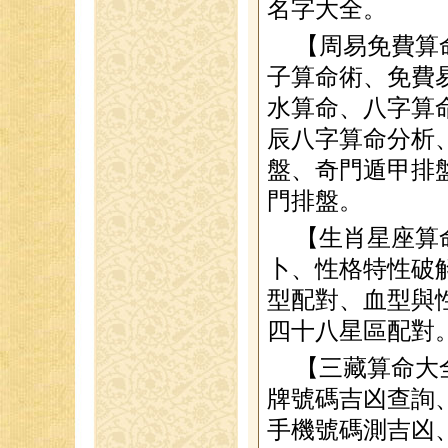
名字大全。
【周易免費算
子算命術、免費
水算命、八字算
辰八字算命分析
盤、奇門遁甲排
門排盤。
【生肖星座算
卜、性格特性破
型配對、血型與
四十八星區配對
【三藏算命大
牌號碼吉凶查詢
手機號碼測吉凶