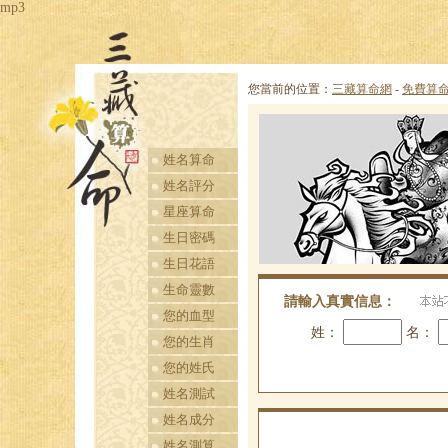
mp3
您當前的位置：
三藏算命網
-
免費算
三藏算命網，最準
的算命網站，免費
姓名算命
算命最準的網站
姓名評分
星座算命
生日密碼
生日花語
生命靈數
請輸入真實信息：
您的血型
姓：
名：
您的生肖
您的姓氏
姓名測試
姓名成分
姓名測算