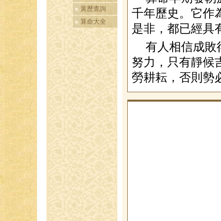
黃歷查詢
千年歷史。它作
算命大全
是非，都已經具
有人相信成敗
努力，只有靜候
勞耕耘，否則勢