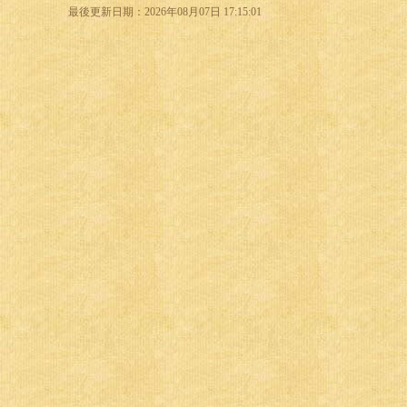
最後更新日期：2026年08月07日 17:15:01